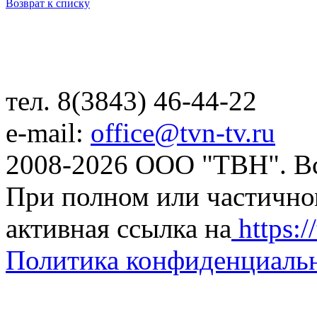
Возврат к списку
тел. 8(3843) 46-44-22
e-mail:
office@tvn-tv.ru
2008-2026 ООО "ТВН". В
При полном или частично
активная ссылка на
https://
Политика конфиденциаль