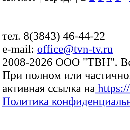
тел. 8(3843) 46-44-22
e-mail:
office@tvn-tv.ru
2008-2026 ООО "ТВН". В
При полном или частично
активная ссылка на
https://
Политика конфиденциаль