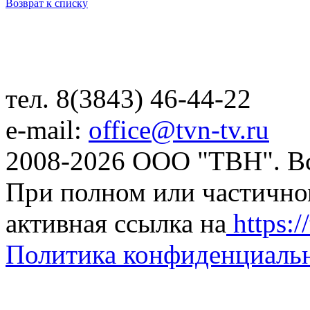
Возврат к списку
тел. 8(3843) 46-44-22
e-mail:
office@tvn-tv.ru
2008-2026 ООО "ТВН". В
При полном или частично
активная ссылка на
https://
Политика конфиденциаль