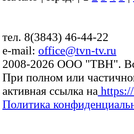
тел. 8(3843) 46-44-22
e-mail:
office@tvn-tv.ru
2008-2026 ООО "ТВН". В
При полном или частично
активная ссылка на
https://
Политика конфиденциаль