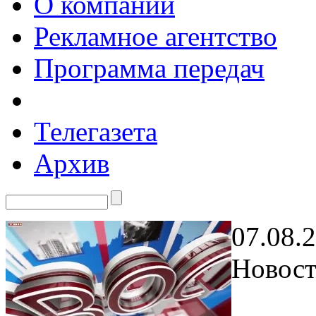
О компании
Рекламное агентство
Программа передач
Телегазета
Архив
07.08.
Новост