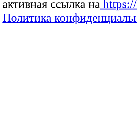
активная ссылка на
https://
Политика конфиденциаль