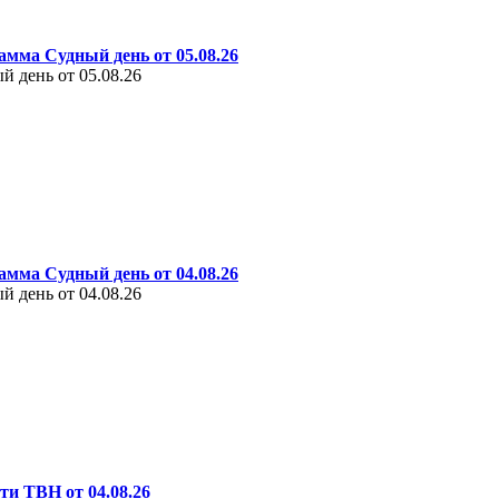
амма Судный день от 05.08.26
 день от 05.08.26
амма Судный день от 04.08.26
 день от 04.08.26
ти ТВН от 04.08.26