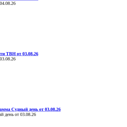
04.08.26
ти ТВН от 03.08.26
03.08.26
амма Судный день от 03.08.26
 день от 03.08.26