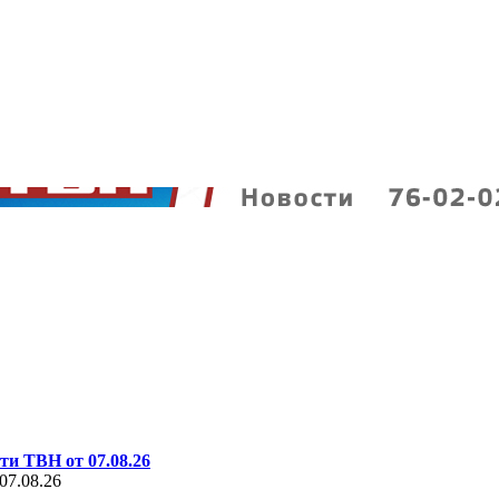
ти ТВН от 07.08.26
07.08.26