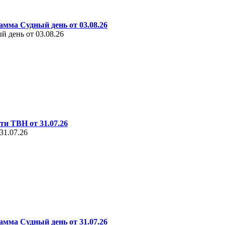
амма Судный день от 03.08.26
 день от 03.08.26
ти ТВН от 31.07.26
31.07.26
амма Судный день от 31.07.26