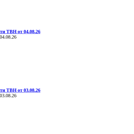
ти ТВН от 04.08.26
04.08.26
ти ТВН от 03.08.26
03.08.26