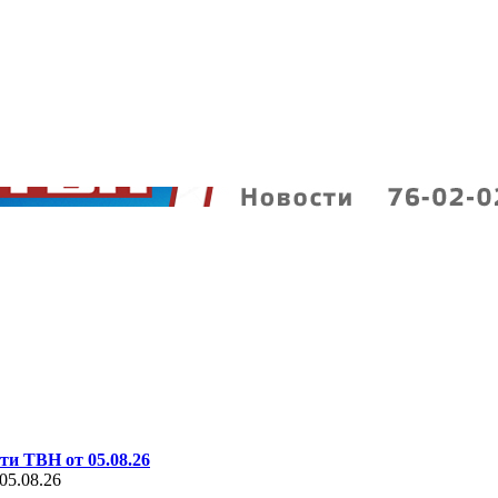
ти ТВН от 05.08.26
05.08.26