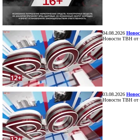
04.08.2026
Новос
Новости ТВН от 
03.08.2026
Новос
Новости ТВН от 