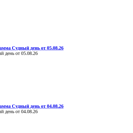
амма Судный день от 05.08.26
 день от 05.08.26
амма Судный день от 04.08.26
 день от 04.08.26