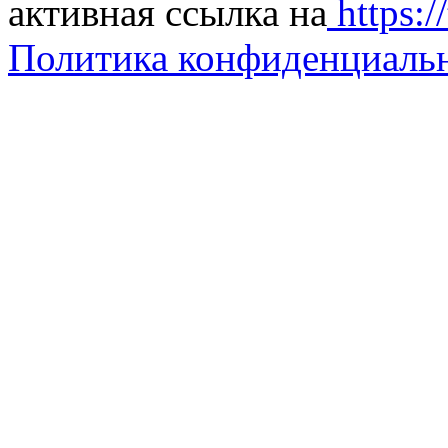
активная ссылка на
https://
Политика конфиденциаль