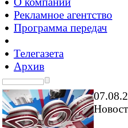
О компании
Рекламное агентство
Программа передач
Телегазета
Архив
07.08.
Новост