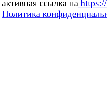
активная ссылка на
https://
Политика конфиденциаль