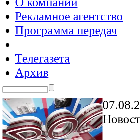
О компании
Рекламное агентство
Программа передач
Телегазета
Архив
07.08.
Новост