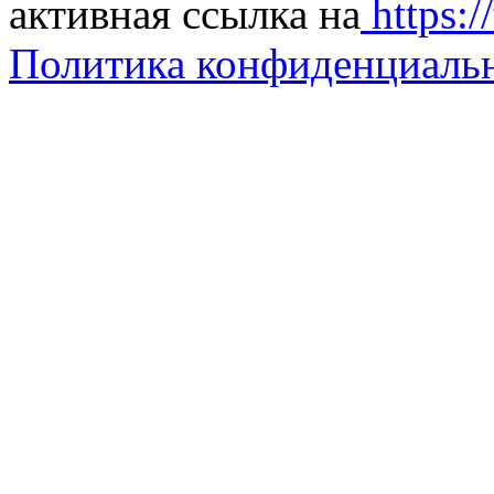
активная ссылка на
https://
Политика конфиденциаль