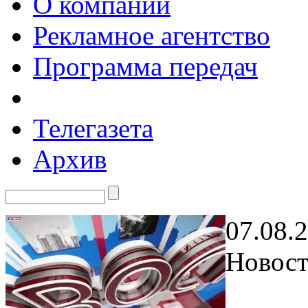
О компании
Рекламное агентство
Программа передач
Телегазета
Архив
07.08.
Новост