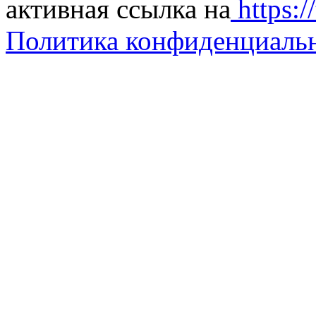
активная ссылка на
https://
Политика конфиденциаль