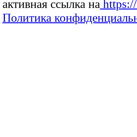
активная ссылка на
https://
Политика конфиденциаль