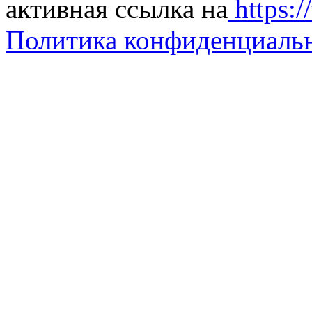
активная ссылка на
https://
Политика конфиденциаль