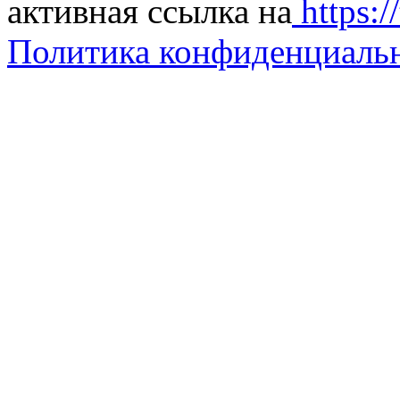
активная ссылка на
https://
Политика конфиденциаль