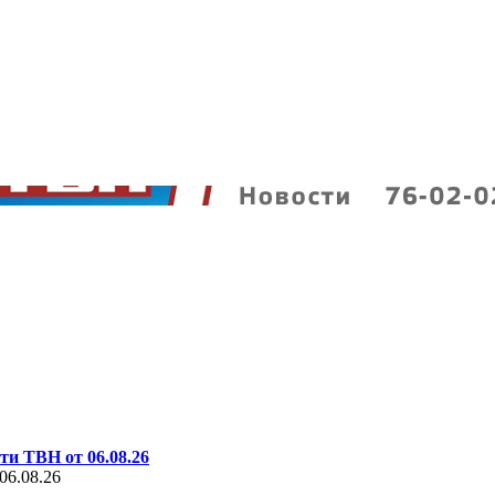
ти ТВН от 06.08.26
06.08.26