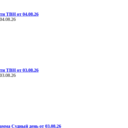
ти ТВН от 04.08.26
04.08.26
ти ТВН от 03.08.26
03.08.26
амма Судный день от 03.08.26