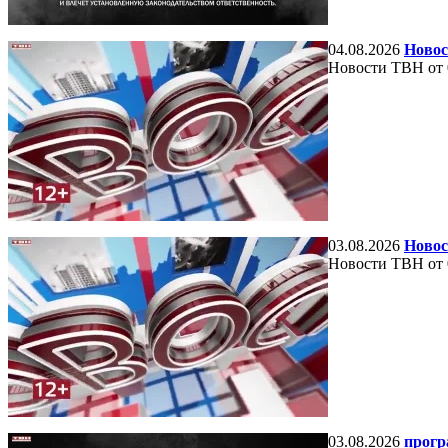
04.08.2026
Новос
Новости ТВН от 
03.08.2026
Новос
Новости ТВН от 
03.08.2026
прогр