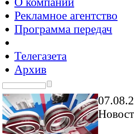
О компании
Рекламное агентство
Программа передач
Телегазета
Архив
07.08.
Новост