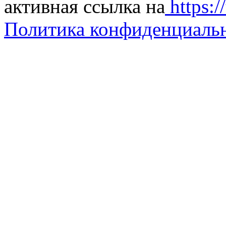
активная ссылка на
https://
Политика конфиденциаль