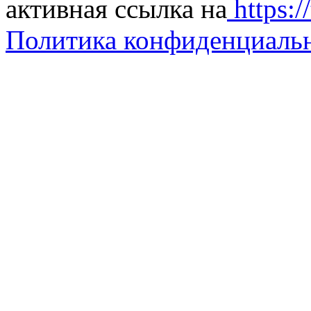
активная ссылка на
https://
Политика конфиденциаль