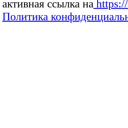
активная ссылка на
https://
Политика конфиденциаль