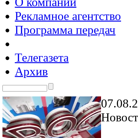
О компании
Рекламное агентство
Программа передач
Телегазета
Архив
07.08.
Новост