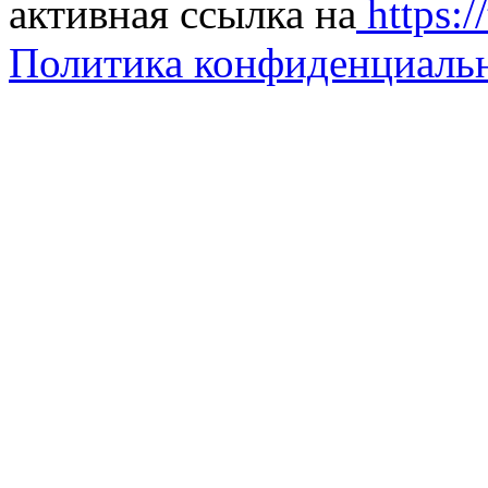
активная ссылка на
https://
Политика конфиденциаль