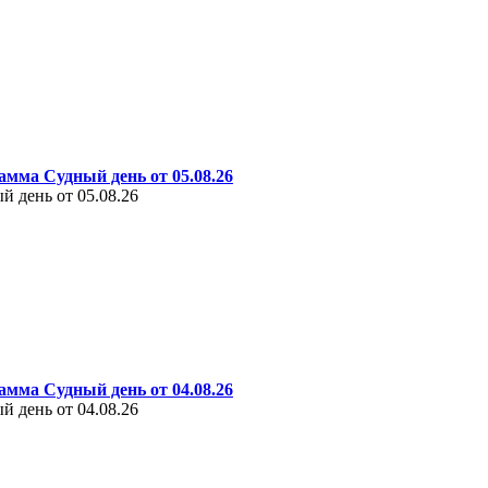
амма Судный день от 05.08.26
 день от 05.08.26
амма Судный день от 04.08.26
 день от 04.08.26