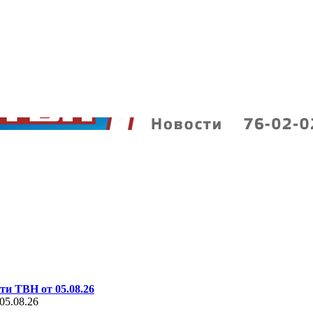
ти ТВН от 05.08.26
05.08.26