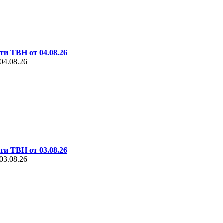
ти ТВН от 04.08.26
04.08.26
ти ТВН от 03.08.26
03.08.26