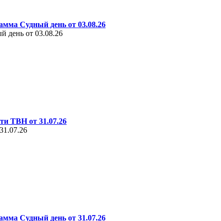
амма Судный день от 03.08.26
 день от 03.08.26
ти ТВН от 31.07.26
31.07.26
амма Судный день от 31.07.26