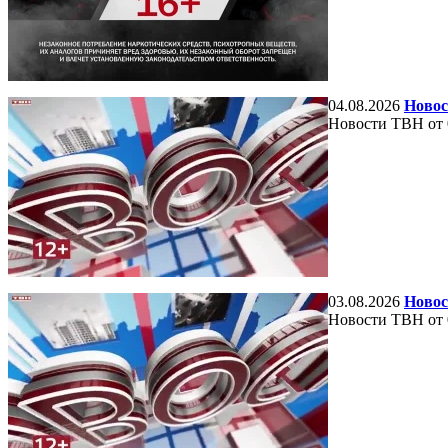
04.08.2026
Новос
Новости ТВН от 
03.08.2026
Новос
Новости ТВН от 