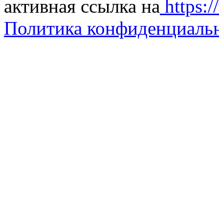
активная ссылка на
https://
Политика конфиденциаль