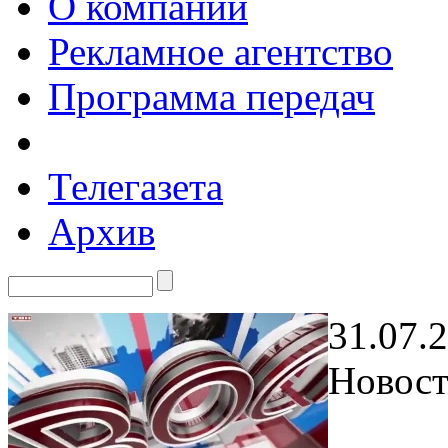
О компании
Рекламное агентство
Программа передач
Телегазета
Архив
31.07.
Новост