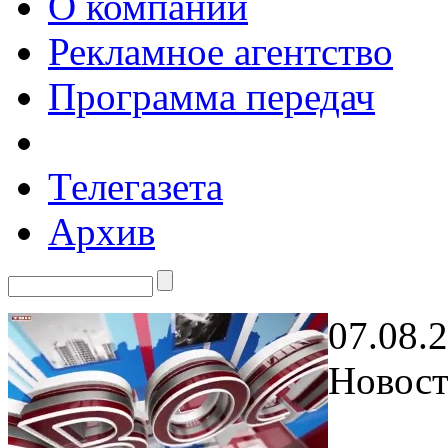
О компании
Рекламное агентство
Программа передач
Телегазета
Архив
07.08.
Новост