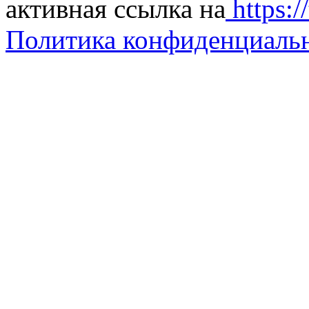
активная ссылка на
https://
Политика конфиденциаль