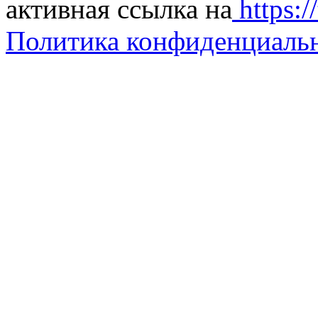
активная ссылка на
https://
Политика конфиденциаль