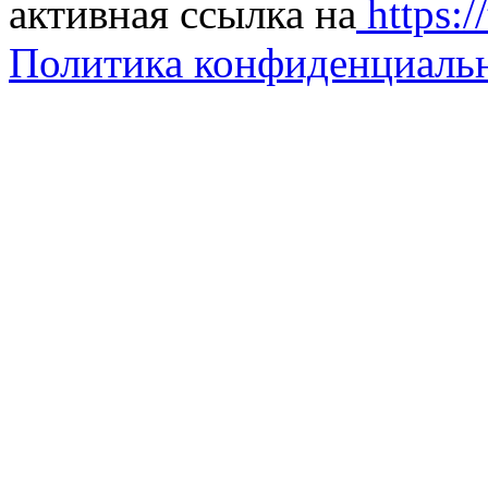
активная ссылка на
https://
Политика конфиденциаль