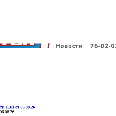
ти ТВН от 06.08.26
06.08.26