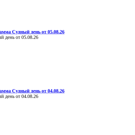
амма Судный день от 05.08.26
 день от 05.08.26
амма Судный день от 04.08.26
 день от 04.08.26