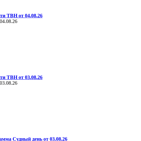
ти ТВН от 04.08.26
04.08.26
ти ТВН от 03.08.26
03.08.26
амма Судный день от 03.08.26