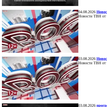
04.08.2026
Новос
Новости ТВН от 
03.08.2026
Новос
Новости ТВН от 
03.08.2026
прогр