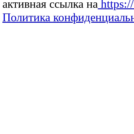
активная ссылка на
https://
Политика конфиденциаль