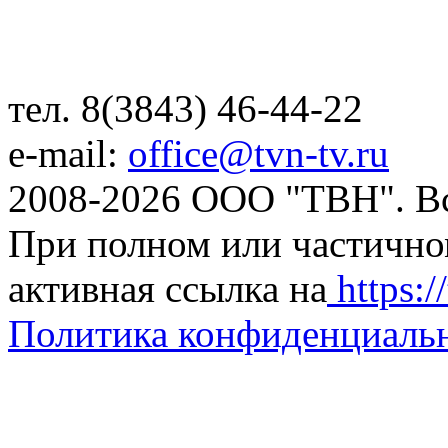
тел. 8(3843) 46-44-22
e-mail:
office@tvn-tv.ru
2008-2026 ООО "ТВН". В
При полном или частично
активная ссылка на
https://
Политика конфиденциаль