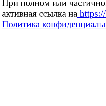
При полном или частично
активная ссылка на
https://
Политика конфиденциаль