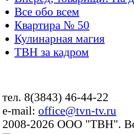
Все обо всем
Квартира № 50
Кулинарная магия
ТВН за кадром
тел. 8(3843) 46-44-22
e-mail:
office@tvn-tv.ru
2008-2026 ООО "ТВН". В