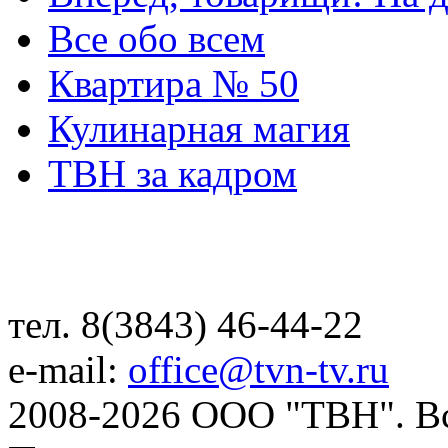
Все обо всем
Квартира № 50
Кулинарная магия
ТВН за кадром
тел. 8(3843) 46-44-22
e-mail:
office@tvn-tv.ru
2008-2026 ООО "ТВН". В