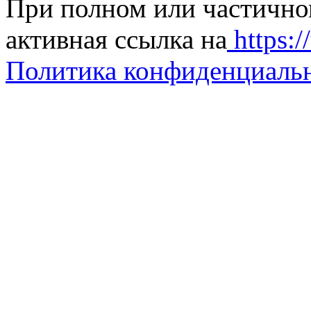
При полном или частично
активная ссылка на
https://
Политика конфиденциаль