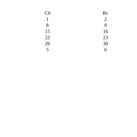
Сб
Вс
1
2
8
9
15
16
22
23
29
30
5
6