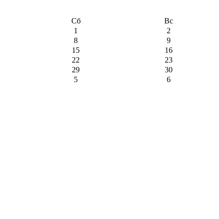
Сб
Вс
1
2
8
9
15
16
22
23
29
30
5
6