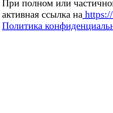
При полном или частично
активная ссылка на
https://
Политика конфиденциаль