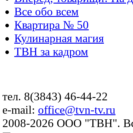
Все обо всем
Квартира № 50
Кулинарная магия
ТВН за кадром
тел. 8(3843) 46-44-22
e-mail:
office@tvn-tv.ru
2008-2026 ООО "ТВН". В