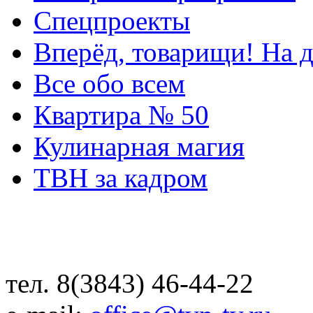
Спецпроекты
Вперёд, товарищи! На д
Все обо всем
Квартира № 50
Кулинарная магия
ТВН за кадром
тел. 8(3843) 46-44-22