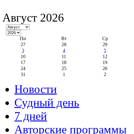
Август 2026
Пн
Вт
Ср
27
28
29
3
4
5
10
11
12
17
18
19
24
25
26
31
1
2
Новости
Судный день
7 дней
Авторские программы