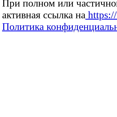
При полном или частично
активная ссылка на
https://
Политика конфиденциаль