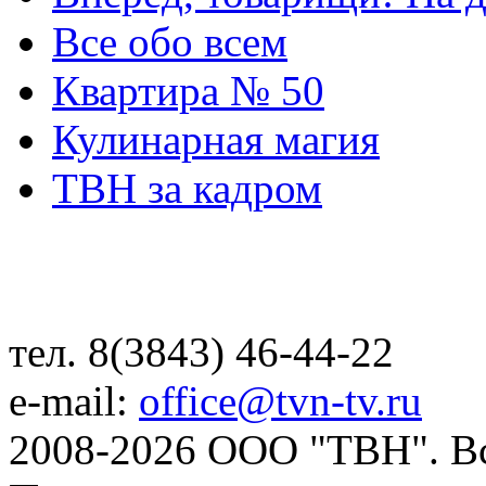
Все обо всем
Квартира № 50
Кулинарная магия
ТВН за кадром
тел. 8(3843) 46-44-22
e-mail:
office@tvn-tv.ru
2008-2026 ООО "ТВН". В