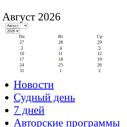
Август 2026
Пн
Вт
Ср
27
28
29
3
4
5
10
11
12
17
18
19
24
25
26
31
1
2
Новости
Судный день
7 дней
Авторские программы