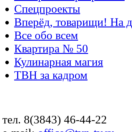
Спецпроекты
Вперёд, товарищи! На д
Все обо всем
Квартира № 50
Кулинарная магия
ТВН за кадром
тел. 8(3843) 46-44-22