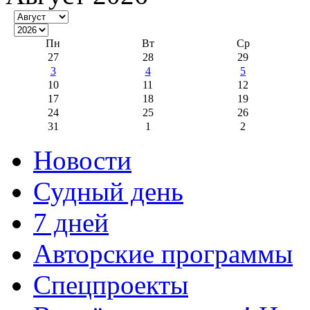
Пн
Вт
Ср
27
28
29
3
4
5
10
11
12
17
18
19
24
25
26
31
1
2
Новости
Судный день
7 дней
Авторские программы
Спецпроекты