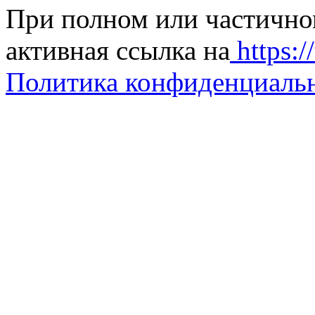
При полном или частично
активная ссылка на
https://
Политика конфиденциаль