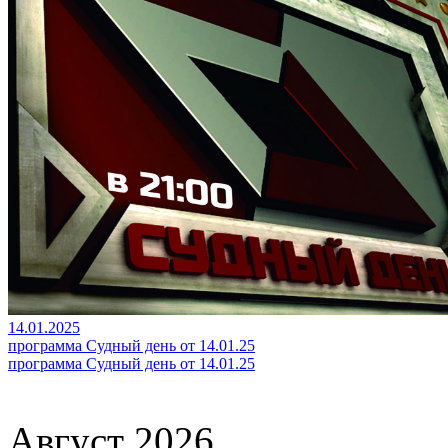
14.01.2025
программа Судный день от 14.01.25
программа Судный день от 14.01.25
Август 2026