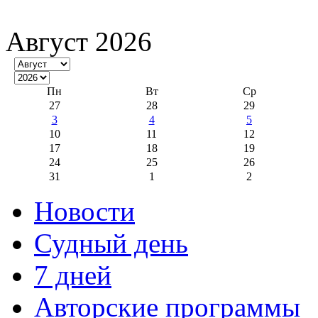
Август 2026
Пн
Вт
Ср
27
28
29
3
4
5
10
11
12
17
18
19
24
25
26
31
1
2
Новости
Судный день
7 дней
Авторские программы