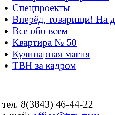
Спецпроекты
Вперёд, товарищи! На д
Все обо всем
Квартира № 50
Кулинарная магия
ТВН за кадром
тел. 8(3843) 46-44-22