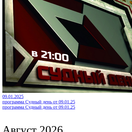
09.01.2025
программа Судный день от 09.01.25
программа Судный день от 09.01.25
Август 2026