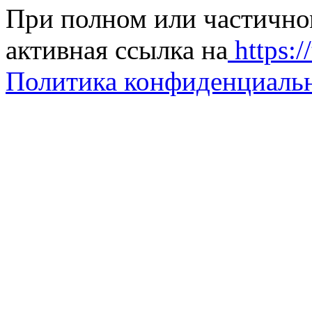
При полном или частично
активная ссылка на
https://
Политика конфиденциаль