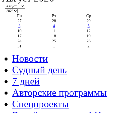
Пн
Вт
Ср
27
28
29
3
4
5
10
11
12
17
18
19
24
25
26
31
1
2
Новости
Судный день
7 дней
Авторские программы
Спецпроекты