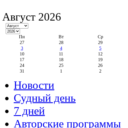
Август 2026
Пн
Вт
Ср
27
28
29
3
4
5
10
11
12
17
18
19
24
25
26
31
1
2
Новости
Судный день
7 дней
Авторские программы