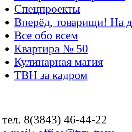
Спецпроекты
Вперёд, товарищи! На д
Все обо всем
Квартира № 50
Кулинарная магия
ТВН за кадром
тел. 8(3843) 46-44-22