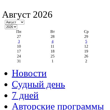
Август 2026
Пн
Вт
Ср
27
28
29
3
4
5
10
11
12
17
18
19
24
25
26
31
1
2
Новости
Судный день
7 дней
Авторские программы