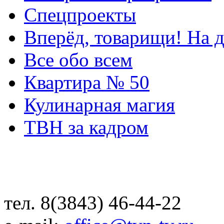
Спецпроекты
Вперёд, товарищи! На д
Все обо всем
Квартира № 50
Кулинарная магия
ТВН за кадром
тел. 8(3843) 46-44-22