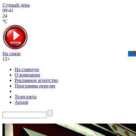
Судный день
09:41
24
°C
На связи
12+
На главную
О компании
Рекламное агентство
Программа передач
Телегазета
Архив