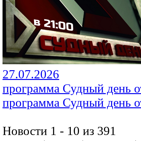
27.07.2026
программа Судный день от
программа Судный день от
Новости 1 - 10 из 391