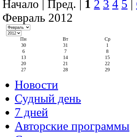
Начало | Пред. |
1
2
3
4
5
|
Февраль 2012
Пн
Вт
Ср
30
31
1
6
7
8
13
14
15
20
21
22
27
28
29
Новости
Судный день
7 дней
Авторские программы