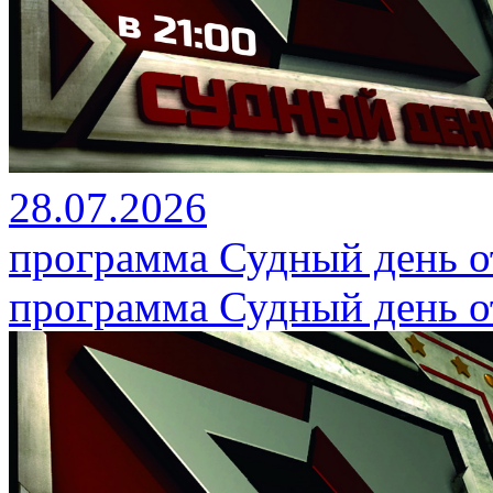
28.07.2026
программа Судный день от
программа Судный день от