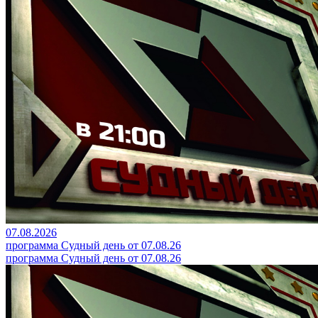
07.08.2026
программа Судный день от 07.08.26
программа Судный день от 07.08.26