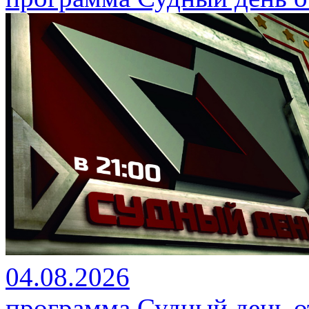
04.08.2026
программа Судный день от