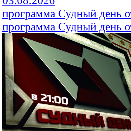
03.08.2026
программа Судный день от
программа Судный день от