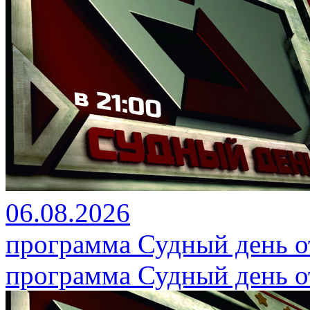
06.08.2026
программа Судный день от
программа Судный день от