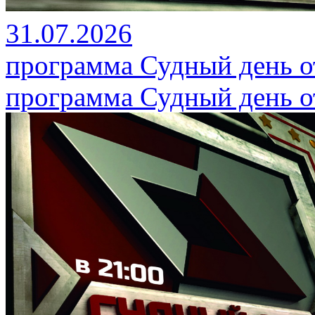
31.07.2026
программа Судный день от
программа Судный день от