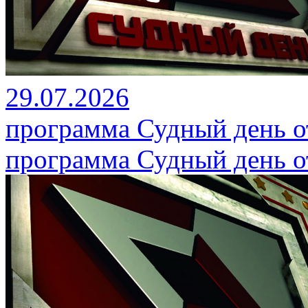
29.07.2026
программа Судный день от
программа Судный день от