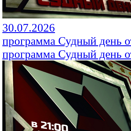
30.07.2026
программа Судный день от
программа Судный день от