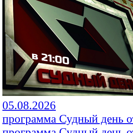
05.08.2026
программа Судный день от
программа Судный день от