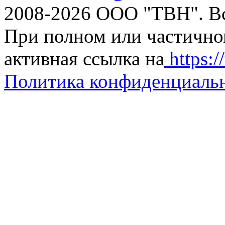
2008-2026 ООО "ТВН". В
При полном или частично
активная ссылка на
https://
Политика конфиденциаль