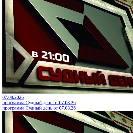
07.08.2026
программа Судный день от 07.08.26
программа Судный день от 07.08.26