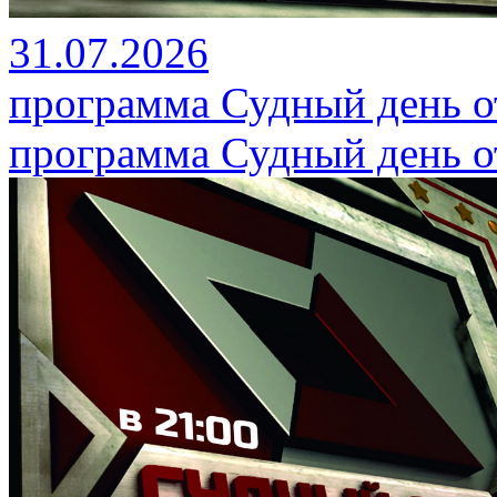
31.07.2026
программа Судный день от
программа Судный день от