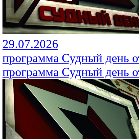
29.07.2026
программа Судный день от
программа Судный день от