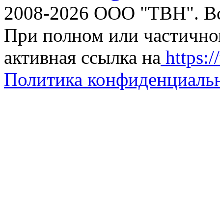
2008-2026 ООО "ТВН". В
При полном или частично
активная ссылка на
https://
Политика конфиденциаль