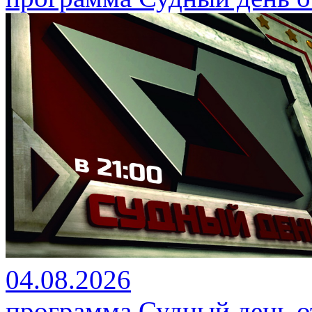
04.08.2026
программа Судный день от