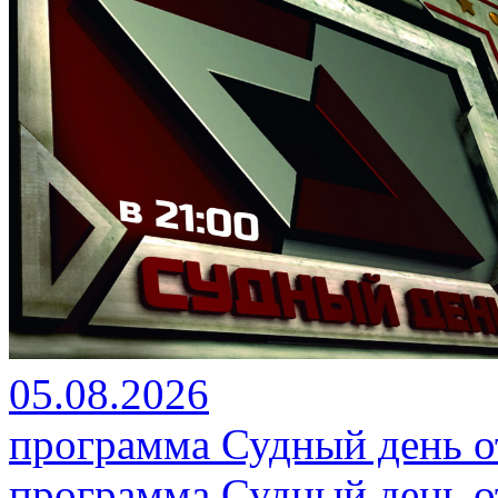
05.08.2026
программа Судный день от
программа Судный день от