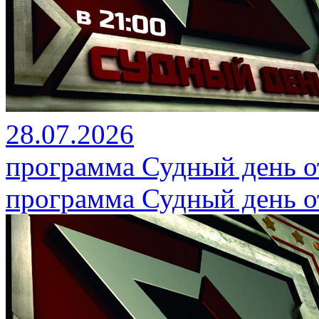
28.07.2026
программа Судный день от
программа Судный день от