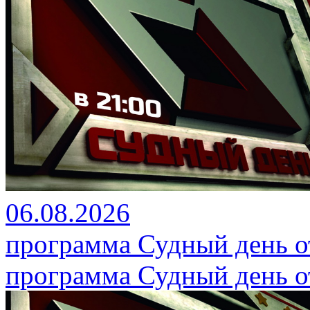
06.08.2026
программа Судный день от
программа Судный день от