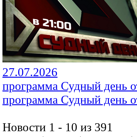
27.07.2026
программа Судный день от
программа Судный день от
Новости 1 - 10 из 391