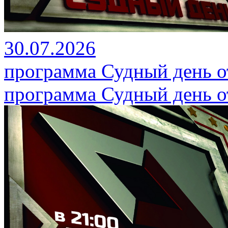
30.07.2026
программа Судный день от
программа Судный день от