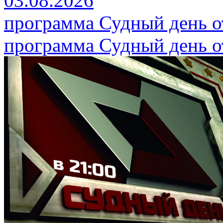
03.08.2026
программа Судный день от
программа Судный день от