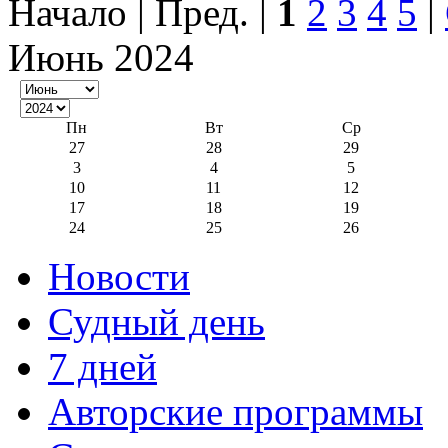
Начало | Пред. |
1
2
3
4
5
|
Июнь 2024
Пн
Вт
Ср
27
28
29
3
4
5
10
11
12
17
18
19
24
25
26
Новости
Судный день
7 дней
Авторские программы