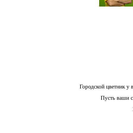
Городской цветник у 
Пусть ваши с