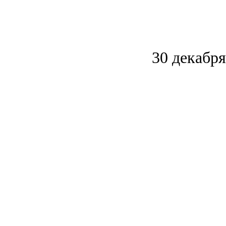
30 декабря