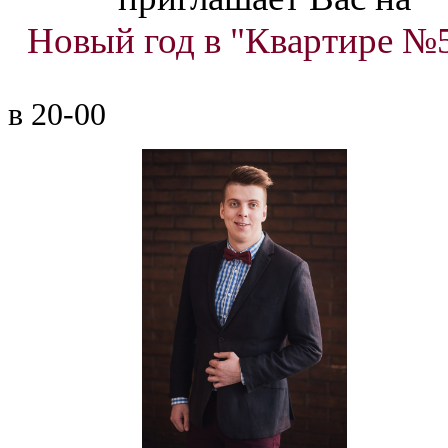
Новый год в "Квартире №
 в 20-00