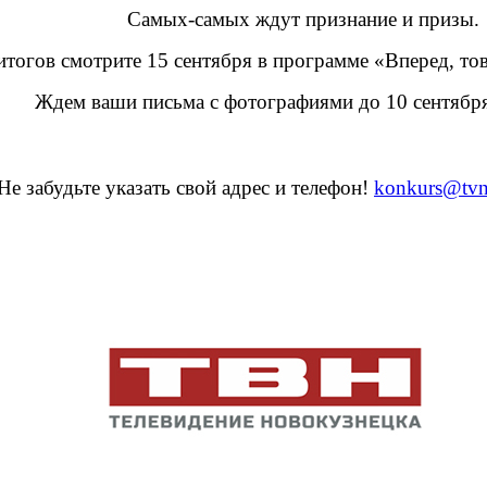
Самых-самых ждут признание и призы.
итогов смотрите 15 сентября в программе
«Вперед, то
Ждем ваши письма с фотографиями до 10 сентября
Не забудьте указать свой адрес и телефон!
konkurs@tvn-