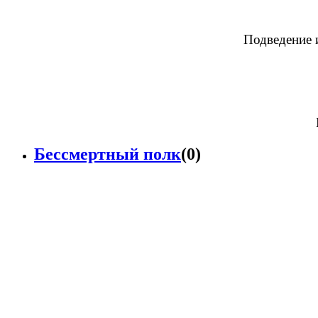
Подведение 
Бессмертный полк
(0)