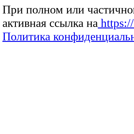
При полном или частично
активная ссылка на
https://
Политика конфиденциаль