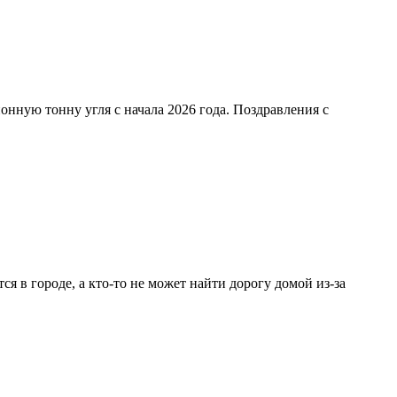
нную тонну угля с начала 2026 года. Поздравления с
тся в городе, а кто-то не может найти дорогу домой из-за