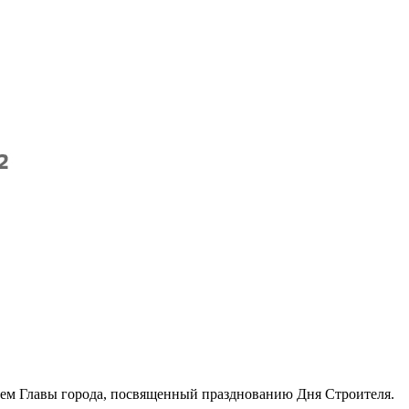
ием Главы города, посвященный празднованию Дня Строителя.