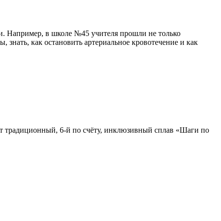
. Например, в школе №45 учителя прошли не только
, знать, как остановить артериальное кровотечение и как
ует традиционный, 6-й по счёту, инклюзивный сплав «Шаги по