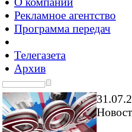
О компании
Рекламное агентство
Программа передач
Телегазета
Архив
31.07.
Новост