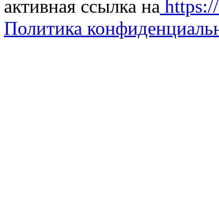
активная ссылка на
https://
Политика конфиденциаль