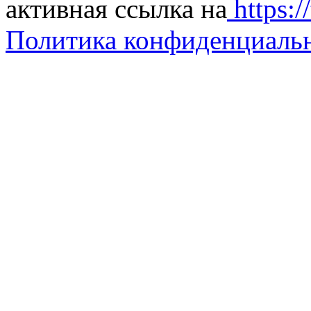
активная ссылка на
https://
Политика конфиденциаль