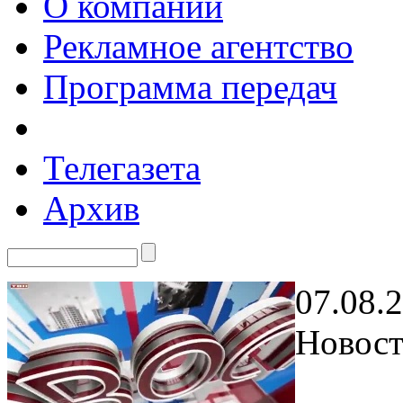
О компании
Рекламное агентство
Программа передач
Телегазета
Архив
07.08.
Новост