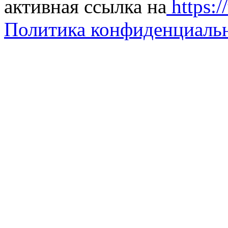
активная ссылка на
https://
Политика конфиденциаль