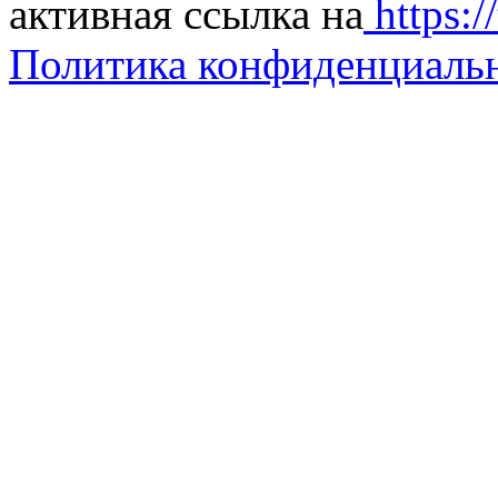
активная ссылка на
https://
Политика конфиденциаль