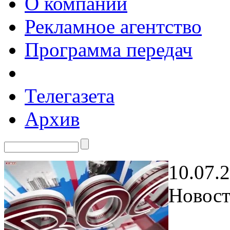
О компании
Рекламное агентство
Программа передач
Телегазета
Архив
10.07.
Новост